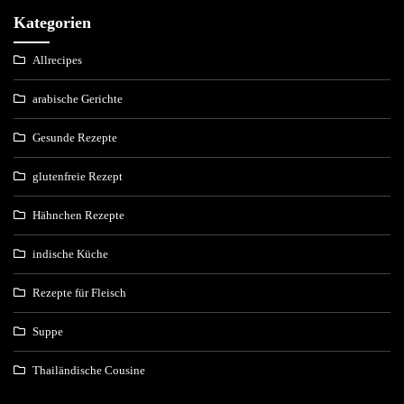
Kategorien
Allrecipes
arabische Gerichte
Gesunde Rezepte
glutenfreie Rezept
Hähnchen Rezepte
indische Küche
Rezepte für Fleisch
Suppe
Thailändische Cousine