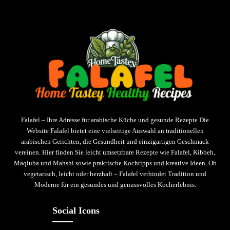
Falafel – Ihre Adresse für arabische Küche und gesunde Rezepte Die
Website Falafel bietet eine vielseitige Auswahl an traditionellen
arabischen Gerichten, die Gesundheit und einzigartigen Geschmack
vereinen. Hier finden Sie leicht umsetzbare Rezepte wie Falafel, Kibbeh,
Maqluba und Mahshi sowie praktische Kochtipps und kreative Ideen. Ob
vegetarisch, leicht oder herzhaft – Falafel verbindet Tradition und
Moderne für ein gesundes und genussvolles Kocherlebnis.
Social Icons