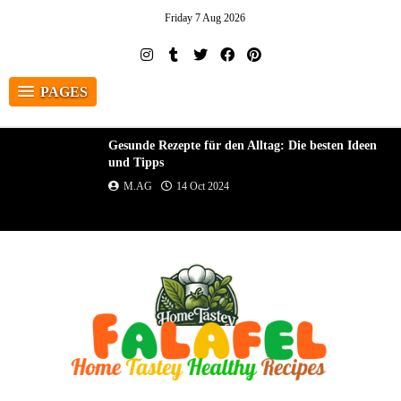
Friday 7 Aug 2026
PAGES
Gesunde Rezepte für den Alltag: Die besten Ideen
und Tipps
M.AG
14 Oct 2024