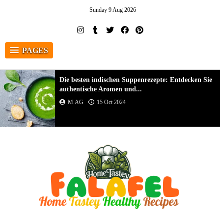
Sunday 9 Aug 2026
PAGES
Die besten indischen Suppenrezepte: Entdecken Sie
authentische Aromen und...
M.AG
15 Oct 2024