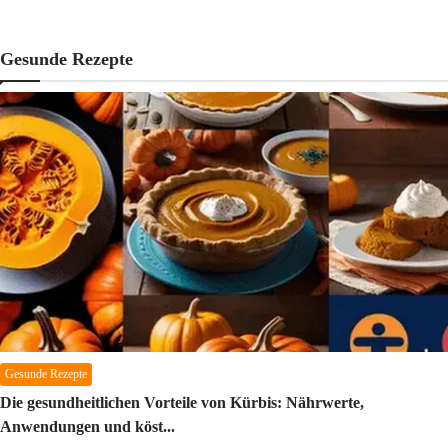
Gesunde Rezepte
Gesunde Rezepte
Die gesundheitlichen Vorteile von Kürbis: Nährwerte,
Anwendungen und köst...