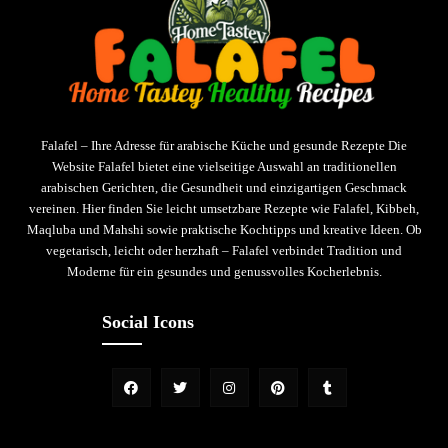
Falafel – Ihre Adresse für arabische Küche und gesunde Rezepte Die
Website Falafel bietet eine vielseitige Auswahl an traditionellen
arabischen Gerichten, die Gesundheit und einzigartigen Geschmack
vereinen. Hier finden Sie leicht umsetzbare Rezepte wie Falafel, Kibbeh,
Maqluba und Mahshi sowie praktische Kochtipps und kreative Ideen. Ob
vegetarisch, leicht oder herzhaft – Falafel verbindet Tradition und
Moderne für ein gesundes und genussvolles Kocherlebnis.
Social Icons