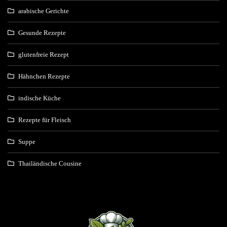
arabische Gerichte
Gesunde Rezepte
glutenfreie Rezept
Hähnchen Rezepte
indische Küche
Rezepte für Fleisch
Suppe
Thailändische Cousine