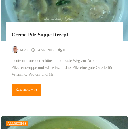
Creme Pilz Suppe Rezept
M.AG
04 Mai 2017
0
Heute mit uns der schönste und beste Weg zur Arbeit
Pilzcremesuppe und wir wissen, dass Pilz eine gute Quelle für
Vitamine, Protein und Mi...
Read more »
ALLRECIPES