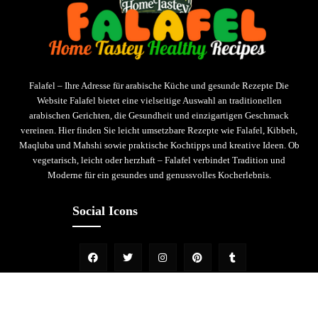
Falafel – Ihre Adresse für arabische Küche und gesunde Rezepte Die
Website Falafel bietet eine vielseitige Auswahl an traditionellen
arabischen Gerichten, die Gesundheit und einzigartigen Geschmack
vereinen. Hier finden Sie leicht umsetzbare Rezepte wie Falafel, Kibbeh,
Maqluba und Mahshi sowie praktische Kochtipps und kreative Ideen. Ob
vegetarisch, leicht oder herzhaft – Falafel verbindet Tradition und
Moderne für ein gesundes und genussvolles Kocherlebnis.
Social Icons