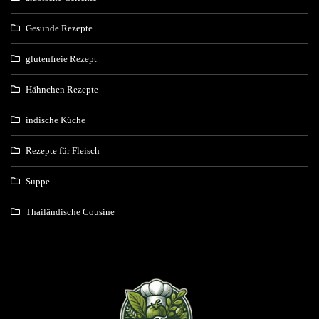
Gesunde Rezepte
glutenfreie Rezept
Hähnchen Rezepte
indische Küche
Rezepte für Fleisch
Suppe
Thailändische Cousine